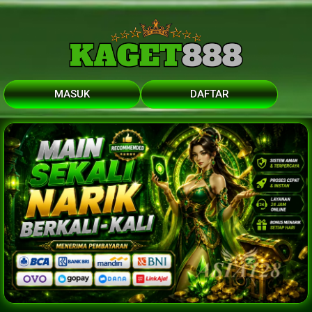
MASUK
DAFTAR