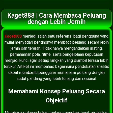
Kaget888 | Cara Membaca Peluang
dengan Lebih Jernih
Kaget888
menjadi salah satu referensi bagi pengguna yang
mulai menyadari pentingnya membaca peluang secara lebih
jernih dan terarah. Tidak hanya mengandalkan insting,
pemahaman pola, ritme, serta pengelolaan keputusan
menjadi kunci agar setiap langkah yang diambil terasa lebih
terukur. Artikel ini membahas bagaimana pendekatan analitis
dapat membantu pengguna memahami peluang dengan
sudut pandang yang lebih tenang dan rasional.
Memahami Konsep Peluang Secara
Objektif
Membaca peluang bukan tentang menebak hasil, melainkan